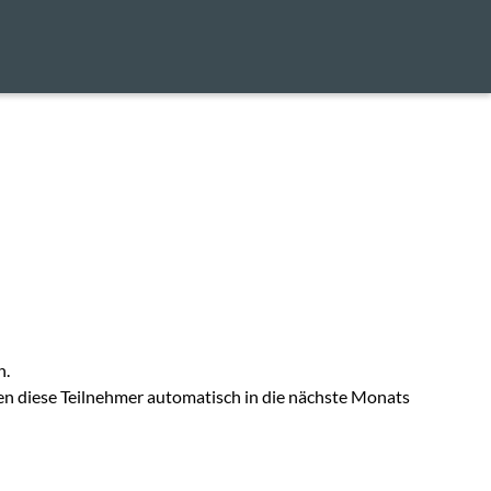
n.
ken diese Teilnehmer automatisch in die nächste Monats