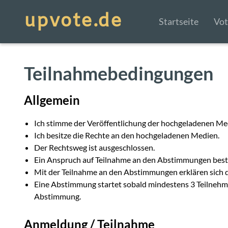
Startseite
Vot
Teilnahmebedingungen
Allgemein
Ich stimme der Veröffentlichung der hochgeladenen Me
Ich besitze die Rechte an den hochgeladenen Medien.
Der Rechtsweg ist ausgeschlossen.
Ein Anspruch auf Teilnahme an den Abstimmungen beste
Mit der Teilnahme an den Abstimmungen erklären sich 
Eine Abstimmung startet sobald mindestens 3 Teilnehmer
Abstimmung.
Anmeldung / Teilnahme