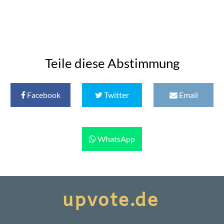
Teile diese Abstimmung
Facebook
Twitter
Email
WhatsApp