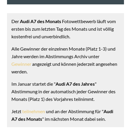
Der
Audi A7 des Monats
Fotowettbewerb läuft vom
ersten bis zum letzten Tag des Monats und ist völlig
kostenfrei und unverbindlich.
Alle Gewinner der einzelnen Monate (Platz 1-3) und
Jahre werden im Abstimmungs Archiv unter
Gewinner
angezeigt und können jederzeit angesehen
werden.
Im Januar startet die "
Audi A7 des Jahres
"
Abstimmung in der automatisch jeder Gewinner des
Monats (Platz 1) des Vorjahres teilnimmt.
Jetzt
teilnehmen
und an der Abstimmung für "
Audi
A7 des Monats
" im nächsten Monat dabei sein.