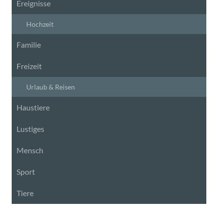
Ereignisse
Hochzeit
Familie
Freizeit
Urlaub & Reisen
Haustiere
Lustiges
Mensch
Sport
Tiere