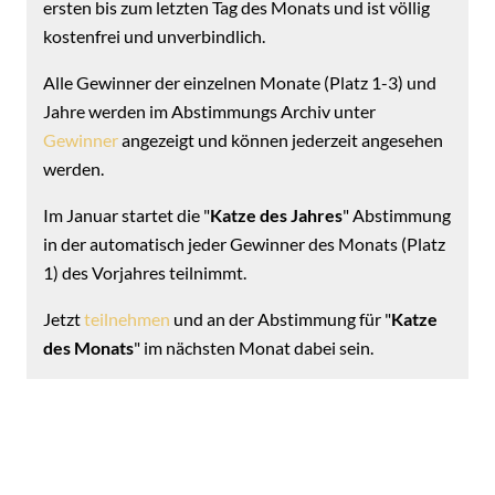
ersten bis zum letzten Tag des Monats und ist völlig
kostenfrei und unverbindlich.
Alle Gewinner der einzelnen Monate (Platz 1-3) und
Jahre werden im Abstimmungs Archiv unter
Gewinner
angezeigt und können jederzeit angesehen
werden.
Im Januar startet die "
Katze des Jahres
" Abstimmung
in der automatisch jeder Gewinner des Monats (Platz
1) des Vorjahres teilnimmt.
Jetzt
teilnehmen
und an der Abstimmung für "
Katze
des Monats
" im nächsten Monat dabei sein.