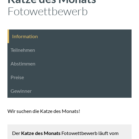
Fotowettbewerb
Information
Teilnehmen
Abstimmen
Preise
Gewinner
Wir suchen die Katze des Monats!
Der
Katze des Monats
Fotowettbewerb läuft vom