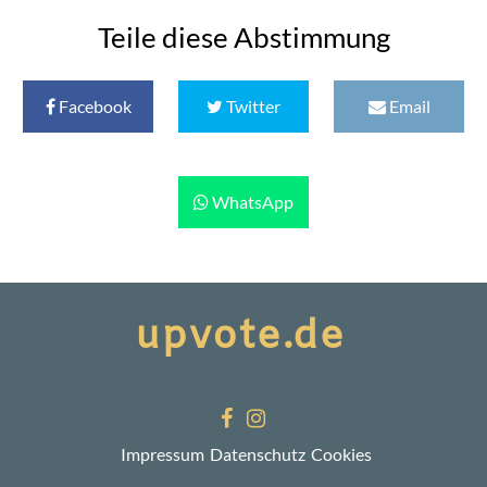
Teile diese Abstimmung
Facebook
Twitter
Email
WhatsApp
Impressum
Datenschutz
Cookies